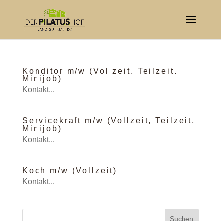
Konditor m/w (Vollzeit, Teilzeit,
Minijob)
Kontakt...
Servicekraft m/w (Vollzeit, Teilzeit,
Minijob)
Kontakt...
Koch m/w (Vollzeit)
Kontakt...