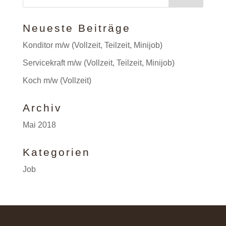
Neueste Beiträge
Konditor m/w (Vollzeit, Teilzeit, Minijob)
Servicekraft m/w (Vollzeit, Teilzeit, Minijob)
Koch m/w (Vollzeit)
Archiv
Mai 2018
Kategorien
Job