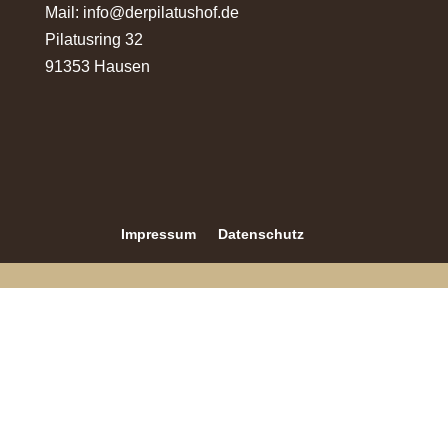
Mail:
info@derpilatushof.de
Pilatusring 32
91353 Hausen
Impressum
Datenschutz