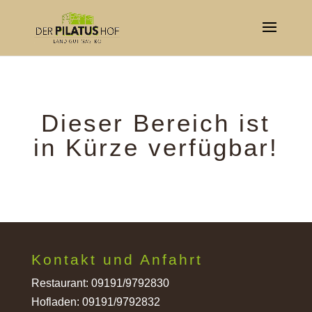
Dieser Bereich ist
in Kürze verfügbar!
Kontakt und Anfahrt
Restaurant:
09191/9792830
Hofladen:
09191/9792832